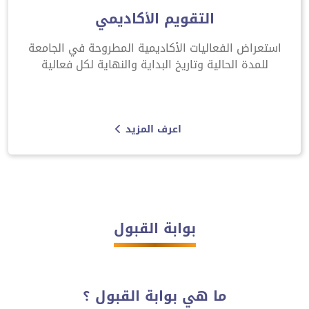
التقويم الأكاديمي
استعراض الفعاليات الأكاديمية المطروحة في الجامعة
للمدة الحالية وتاريخ البداية والنهاية لكل فعالية
اعرف المزيد
بوابة القبول
ما هي بوابة القبول ؟