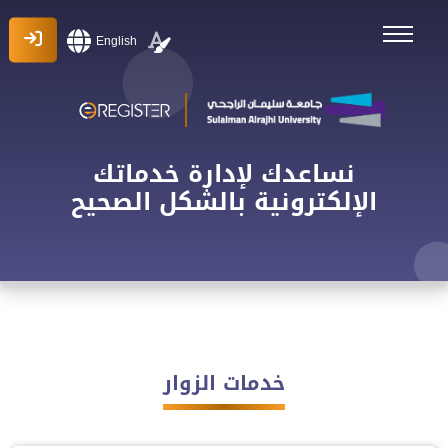
English
نساعدك لإدارة خدماتك
الإلكترونية بالشكل الصحيح
خدمات الزوار