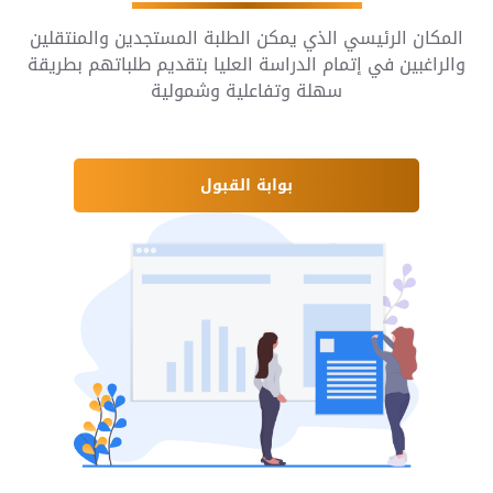
المكان الرئيسي الذي يمكن الطلبة المستجدين والمنتقلين
والراغبين في إتمام الدراسة العليا بتقديم طلباتهم بطريقة
سهلة وتفاعلية وشمولية
بوابة القبول