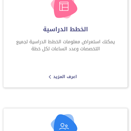
الخطط الدراسية
يمكنك استعراض معلومات الخطط الدراسية لجميع
التخصصات وعدد الساعات لكل خطة
اعرف المزيد