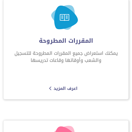
المقررات المطروحة
يمكنك استعراض جميع المقررات المطروحة للتسجيل
والشعب وأوقاتها وقاعات تدريسها
اعرف المزيد