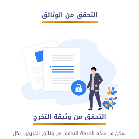
التحقق من الوثائق
التحقق من وثيقة التخرج
يمكن من هذه الخدمة التحقق من وثائق الخريجين بكل