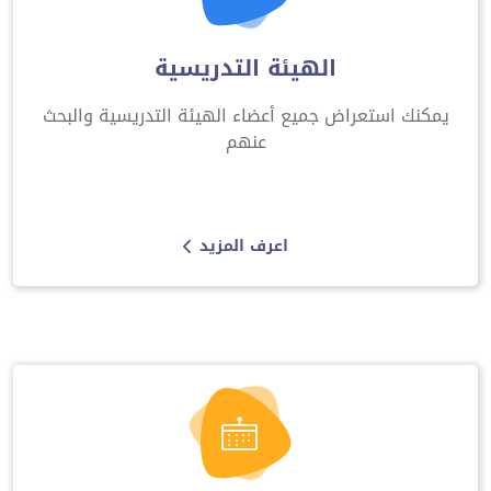
الهيئة التدريسية
يمكنك استعراض جميع أعضاء الهيئة التدريسية والبحث
عنهم
اعرف المزيد